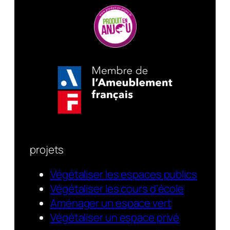
projets
Végétaliser les espaces publics
Végétaliser les cours d’école
Aménager un espace vert
Végétaliser un espace privé