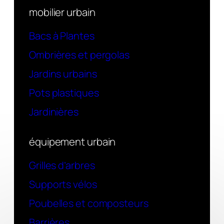
mobilier urbain
Bacs à Plantes
Ombrières et pergolas
Jardins urbains
Pots plastiques
Jardinières
équipement urbain
Grilles d’arbres
Supports vélos
Poubelles et composteurs
Barrières