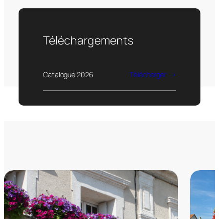
Téléchargements
Catalogue 2026
Télécharger