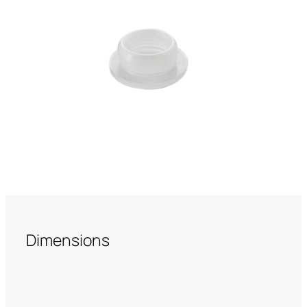
Dimensions