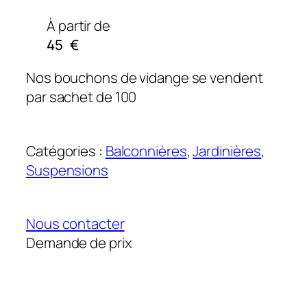
À partir de
45
€
Nos bouchons de vidange se vendent
par sachet de 100
Catégories :
Balconnières
, 
Jardinières
, 
Suspensions
Nous contacter
Demande de prix