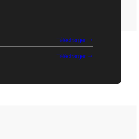
Télécharger
Télécharger