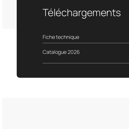
Téléchargements
Fiche technique
Catalogue 2026