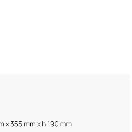
m x 355 mm x h 190 mm