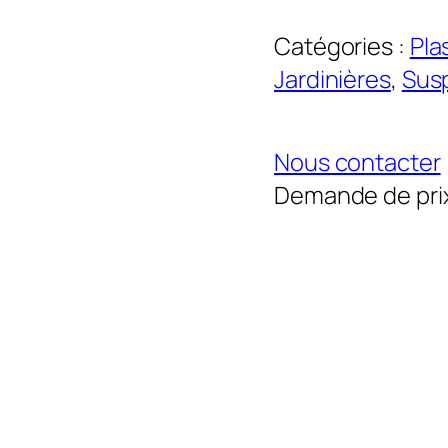
Catégories :
Pla
Jardinières
, 
Sus
Nous contacter
Demande de pri