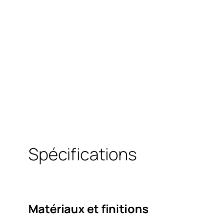
Spécifications
Matériaux et finitions