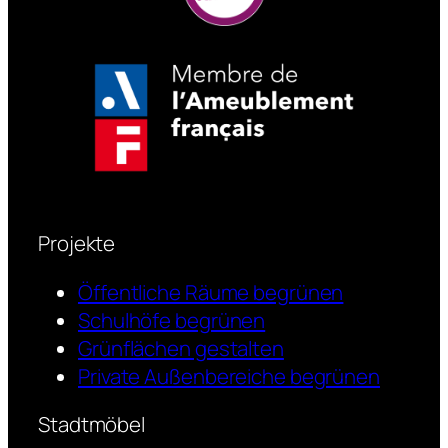
Projekte
Öffentliche Räume begrünen
Schulhöfe begrünen
Grünflächen gestalten
Private Außenbereiche begrünen
Stadtmöbel