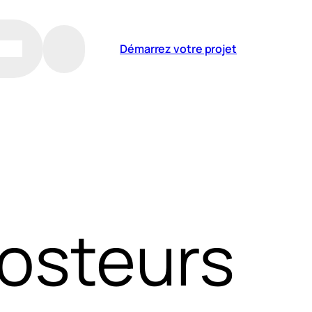
Démarrez votre projet
osteurs