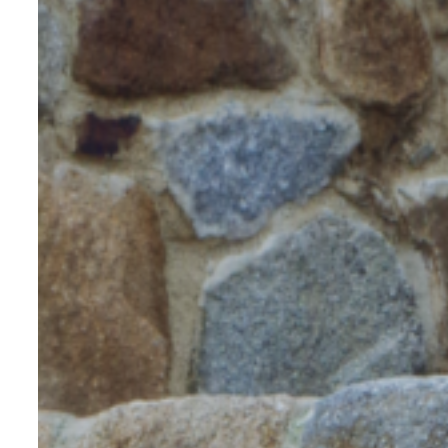
Notre mobilier est fabriqué en France,
dans le Maine-et-Loire.