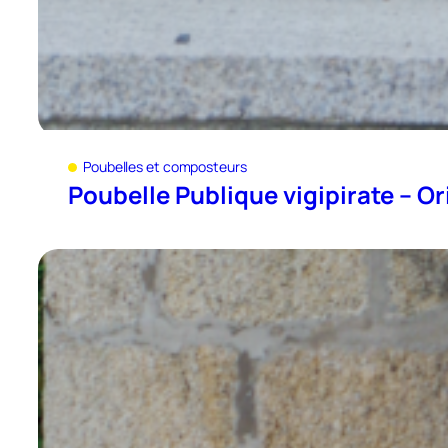
Poubelles et composteurs
Poubelle Publique vigipirate – O