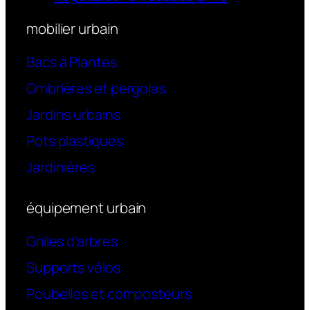
mobilier urbain
Bacs à Plantes
Ombrières et pergolas
Jardins urbains
Pots plastiques
Jardinières
équipement urbain
Grilles d’arbres
Supports vélos
Poubelles et composteurs