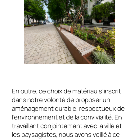
En outre, ce choix de matériau s’inscrit
dans notre volonté de proposer un
aménagement durable, respectueux de
l’environnement et de la convivialité. En
travaillant conjointement avec la ville et
les paysagistes, nous avons veillé à ce