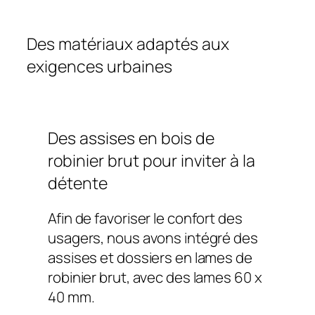
Des matériaux adaptés aux
exigences urbaines
Des assises en bois de
robinier brut pour inviter à la
détente
Afin de favoriser le confort des
usagers, nous avons intégré des
assises et dossiers en lames de
robinier brut, avec des lames 60 x
40 mm.