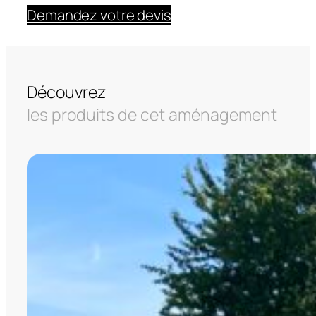
Demandez votre devis
Découvrez
les produits de cet aménagement