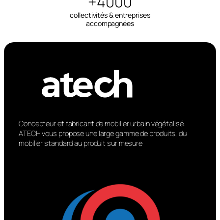
+4000
collectivités & entreprises
accompagnées
Concepteur et fabricant de mobilier urbain végétalisé.
ATECH vous propose une large gamme de produits, du
mobilier standard au produit sur mesure