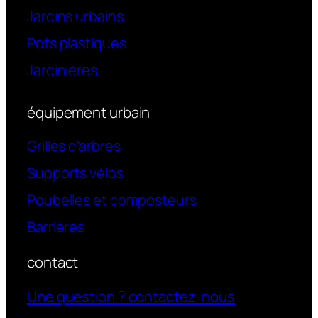
Jardins urbains
Pots plastiques
Jardinières
équipement urbain
Grilles d’arbres
Supports vélos
Poubelles et composteurs
Barrières
contact
Une question ? contactez-nous