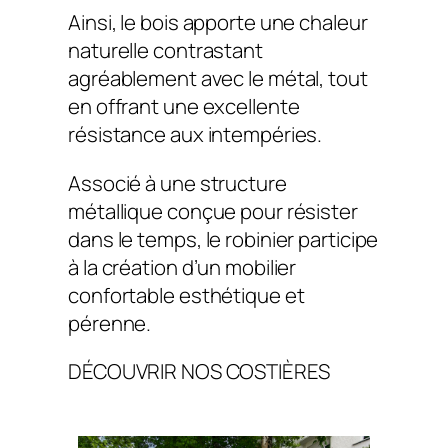
Ainsi, le bois apporte une chaleur
naturelle contrastant
agréablement avec le métal, tout
en offrant une excellente
résistance aux intempéries.
Associé à une structure
métallique conçue pour résister
dans le temps, le robinier participe
à la création d’un mobilier
confortable esthétique et
pérenne.
DÉCOUVRIR NOS COSTIÈRES