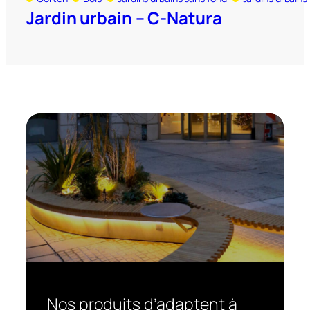
Jardin urbain – C-Natura
Nos produits d’adaptent à