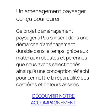
Un aménagement paysager
conçu pour durer
Ce projet d’aménagement
paysager
à Pau s’inscrit dans une
démarche d’aménagement
durable dans le temps, grâce aux
matériaux robustes et pérennes
que nous avons sélectionnés,
ainsi qu’à une conception réfléchi
pour permettre la réparabilité des
costières et de leurs assises.
DÉCOUVRIR NOTRE
ACCOMPAGNEMENT