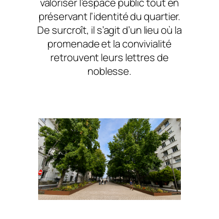
valoriser l’espace public tout en
préservant l’identité du quartier.
De surcroît, il s’agit d’un lieu où la
promenade et la convivialité
retrouvent leurs lettres de
noblesse.