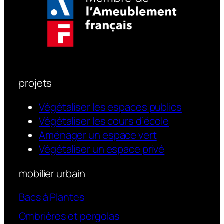
projets
Végétaliser les espaces publics
Végétaliser les cours d’école
Aménager un espace vert
Végétaliser un espace privé
mobilier urbain
Bacs à Plantes
Ombrières et pergolas