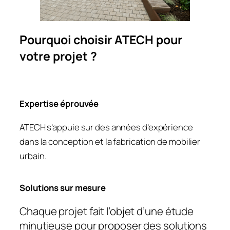
Pourquoi choisir ATECH pour
votre projet ?
Expertise éprouvée
ATECH s’appuie sur des années d’expérience
dans la conception et la fabrication de mobilier
urbain.
Solutions sur mesure
Chaque projet fait l’objet d’une étude
minutieuse pour proposer des solutions