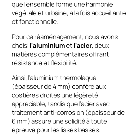
que l’ensemble forme une harmonie
végétale et urbaine, à la fois accueillante
et fonctionnelle.
Pour ce réaménagement, nous avons
choisi
l’aluminium
et
l’acier
, deux
matières complémentaires offrant
résistance et flexibilité.
Ainsi, l’aluminium thermolaqué
(épaisseur de 4 mm) confère aux
costières droites une légèreté
appréciable, tandis que l’acier avec
traitement anti-corrosion (épaisseur de
6 mm) assure une solidité à toute
épreuve pour les lisses basses.