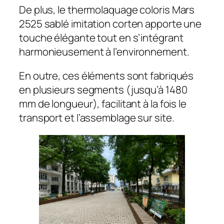
De plus, le thermolaquage coloris
Mars
2525 sablé
imitation corten apporte une
touche élégante tout en s’intégrant
harmonieusement à l’environnement.
En outre, ces éléments sont fabriqués
en plusieurs segments (jusqu’à 1480
mm de longueur), facilitant à la fois le
transport et l’assemblage sur site.