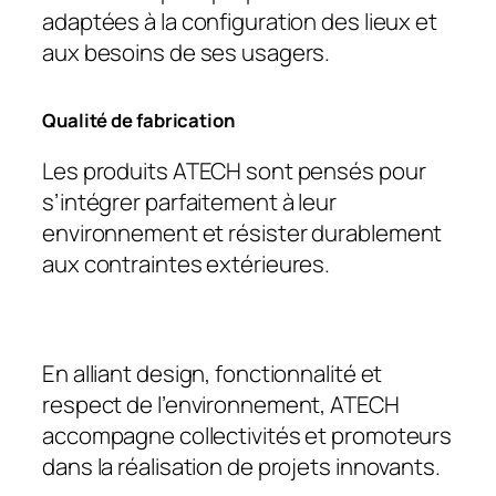
adaptées à la configuration des lieux et
aux besoins de ses usagers.
Qualité de fabrication
Les produits ATECH sont pensés pour
s’intégrer parfaitement à leur
environnement et
résister durablement
aux contraintes extérieures.
En alliant design, fonctionnalité et
respect de l’environnement, ATECH
accompagne collectivités et promoteurs
dans la réalisation de projets innovants.