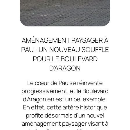
AMÉNAGEMENT PAYSAGER À
PAU : UN NOUVEAU SOUFFLE
POUR LE BOULEVARD
D’ARAGON
Le cœur de Pau se réinvente
progressivement, et le Boulevard
d’Aragon en est un bel exemple.
En effet, cette artère historique
profite désormais d’un nouvel
aménagement paysager visant à