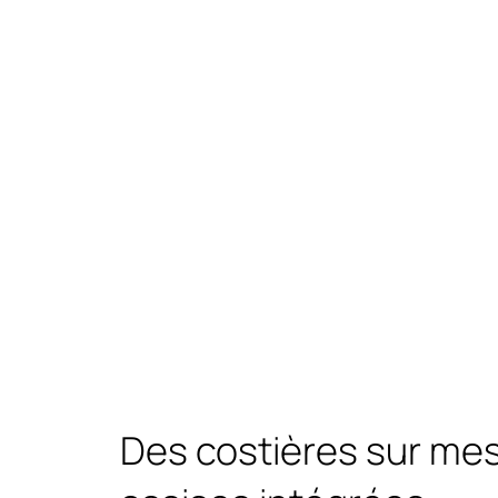
Des costières sur me