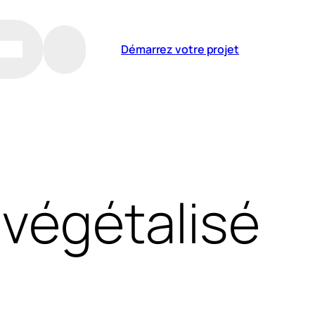
Démarrez votre projet
végétalisé