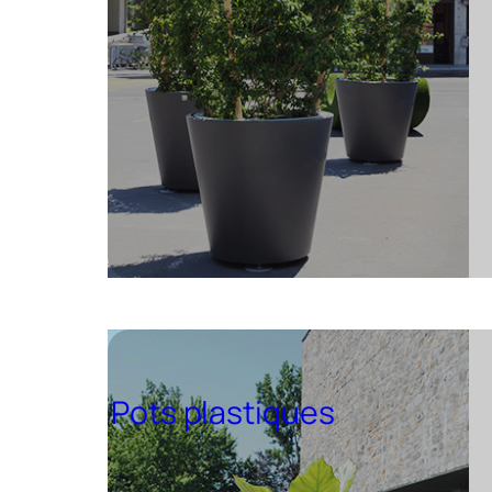
Pots plastiques