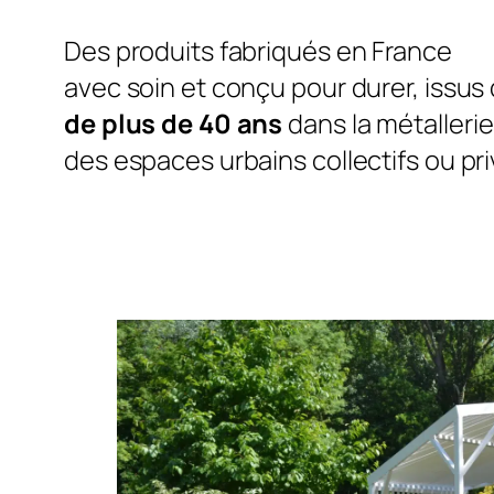
Des produits fabriqués en France
avec soin et conçu pour durer, issus
de plus de 40 ans
dans la métalleri
des espaces urbains collectifs ou priv