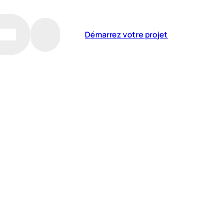
Démarrez votre projet