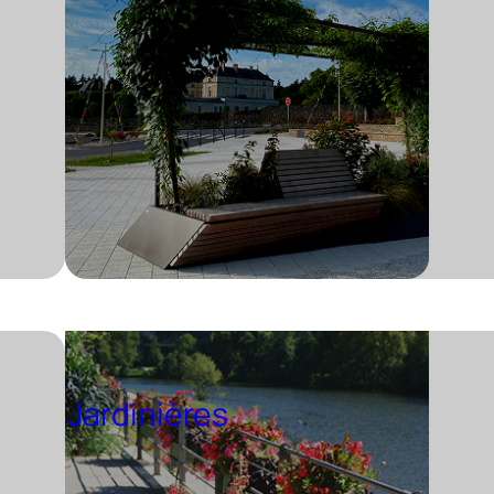
Jardinières