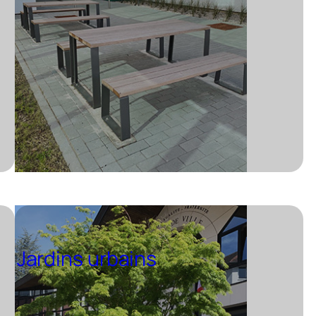
Jardins urbains