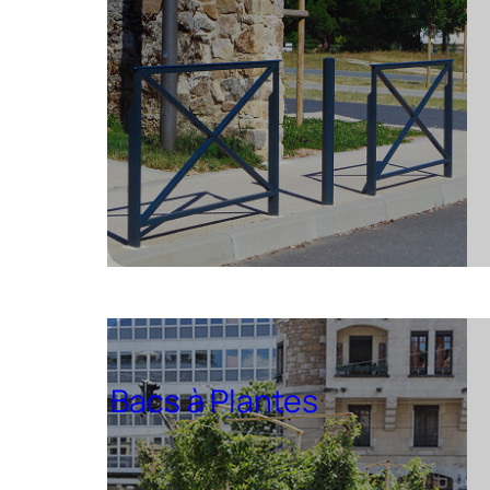
Bacs à Plantes