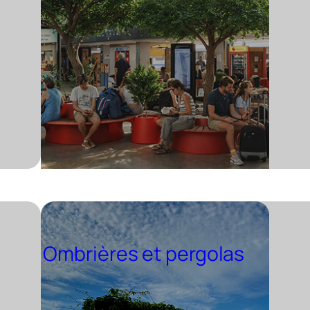
Ombrières et pergolas