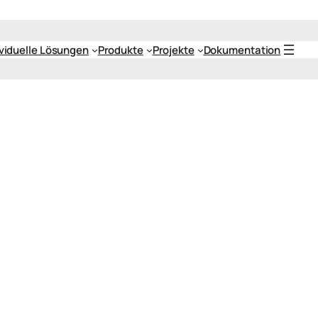
ividuelle Lösungen
Produkte
Projekte
Dokumentation