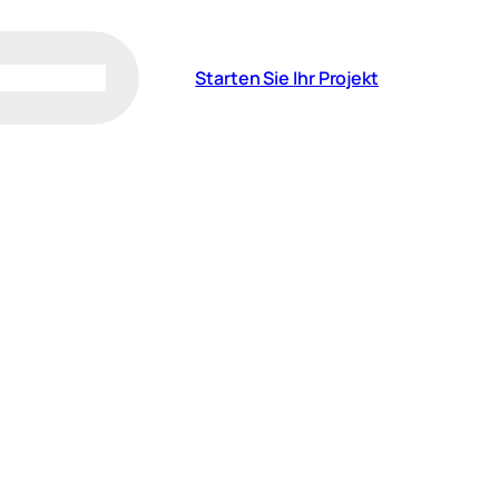
Starten Sie Ihr Projekt