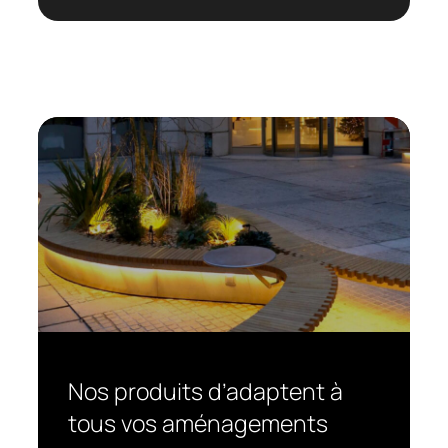
Nos produits d’adaptent à
tous vos aménagements