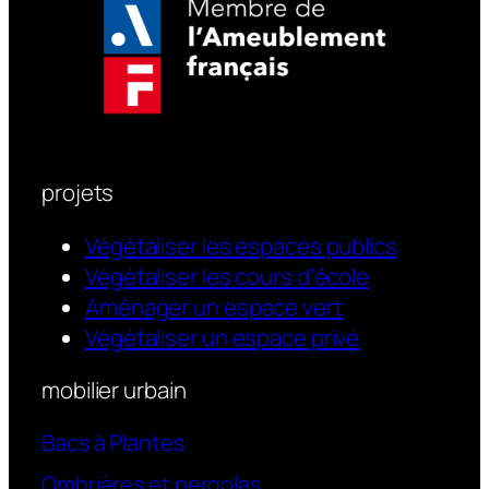
projets
Végétaliser les espaces publics
Végétaliser les cours d’école
Aménager un espace vert
Végétaliser un espace privé
mobilier urbain
Bacs à Plantes
Ombrières et pergolas