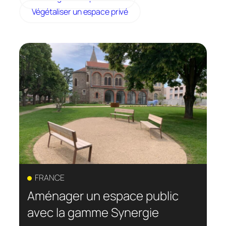
Végétaliser un espace privé
FRANCE
Aménager un espace public
avec la gamme Synergie