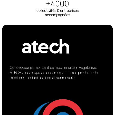
+4000
collectivités & entreprises
accompagnées
Concepteur et fabricant de mobilier urbain végétalisé.
ATECH vous propose une large gamme de produits, du
mobilier standard au produit sur mesure